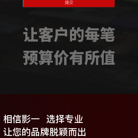
提交
让客户的每笔
预算价有所值
相信影一 选择专业
让您的品牌脱颖而出