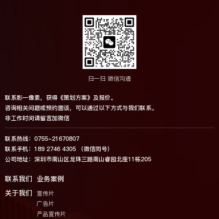
扫一扫 微信沟通
联系影一像素，获得《策划方案》及报价。
咨询相关问题或预约面谈，可以通过以下方式与我们联系。
非工作时间请留言加微信
联系热线：0755-21670807
联系手机：189 2746 4305 （微信同号）
公司地址：深圳市南山区龙珠三路南山睿园北座11栋205
联系我们
业务案例
关于我们
宣传片
广告片
产品宣传片