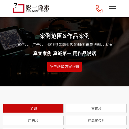
案例范围&作品案例
宣传片、广告片、短视频等商业视频制作 电影级制片水准
真实案例 真诚第一 用作品说话
免费获取方案报价
全部
宣传片
广告片
产品宣传片