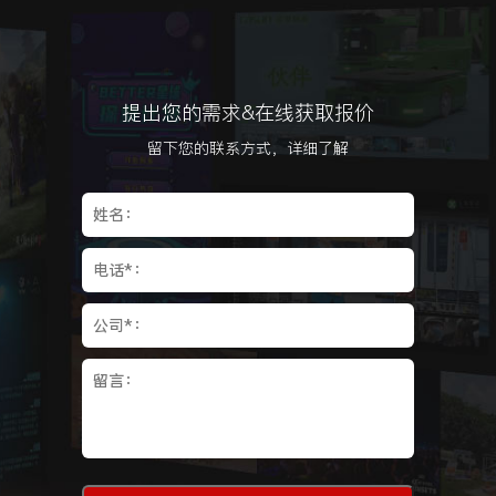
提出您的需求&在线获取报价
留下您的联系方式，详细了解