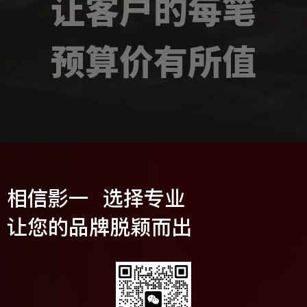
让客户的每笔
预算价有所值
相信影一 选择专业
让您的品牌脱颖而出