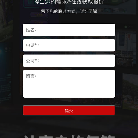
提出您的需求&在线获取报价
留下您的联系方式，详细了解
提交