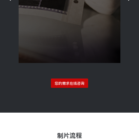
您的需求在线咨询
制片流程