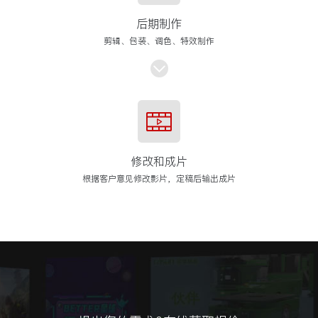
后期制作
剪辑、包装、调色、特效制作
修改和成片
根据客户意见修改影片，定稿后输出成片