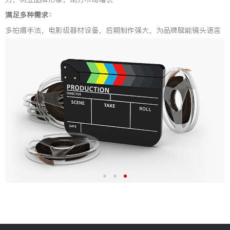
满足多种需求：
多拍摄手法，电影级器材设备，后期制作强大，为品牌赋能镜头语言