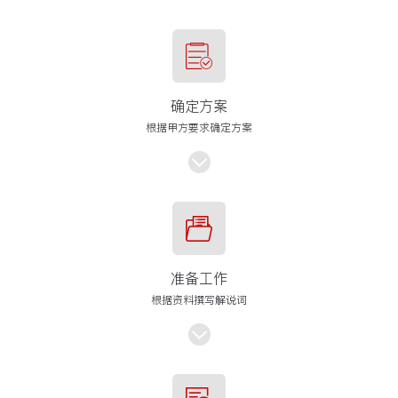
确定方案
根据甲方要求确定方案
准备工作
根据资料撰写解说词