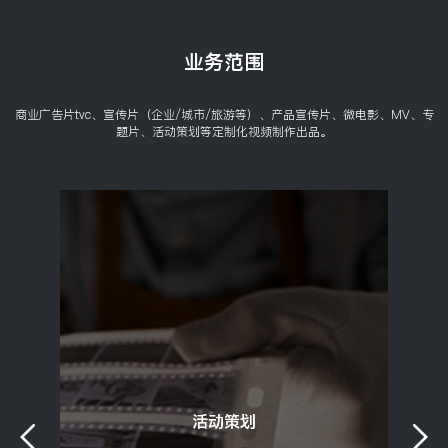
业务范围
商业广告片tvc、宣传片（企业/城市/旅游等）、产品宣传片、微电影、MV、专
题片、活动策划等定制化视频制作出品。
活动策划